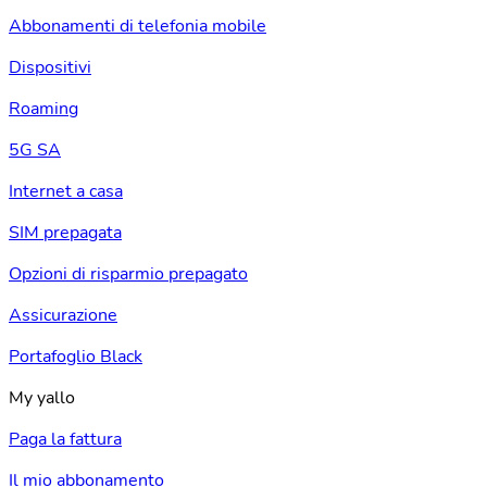
Abbonamenti di telefonia mobile
Dispositivi
Roaming
5G SA
Internet a casa
SIM prepagata
Opzioni di risparmio prepagato
Assicurazione
Portafoglio Black
My yallo
Paga la fattura
Il mio abbonamento