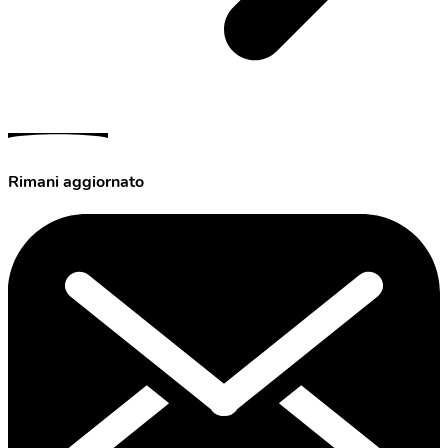
Rimani aggiornato