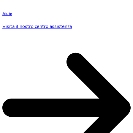
Aiuto
Visita il nostro centro assistenza