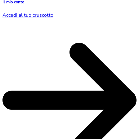
Il mio conto
Accedi al tuo cruscotto