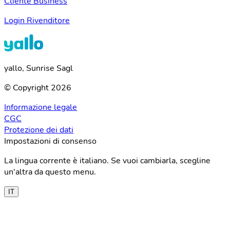
Cliente Business
Login Rivenditore
yallo, Sunrise Sagl
© Copyright 2026
Informazione legale
CGC
Protezione dei dati
Impostazioni di consenso
La lingua corrente è italiano. Se vuoi cambiarla, scegline
un'altra da questo menu.
IT