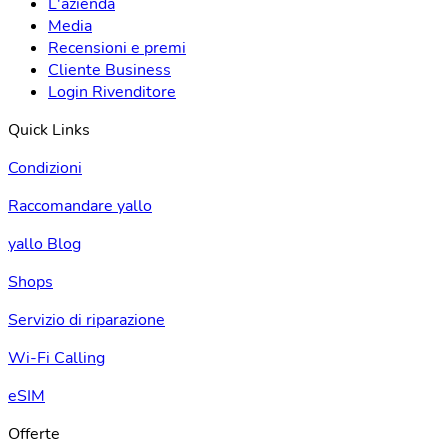
L'azienda
Media
Recensioni e premi
Cliente Business
Login Rivenditore
Quick Links
Condizioni
Raccomandare yallo
yallo Blog
Shops
Servizio di riparazione
Wi-Fi Calling
eSIM
Offerte