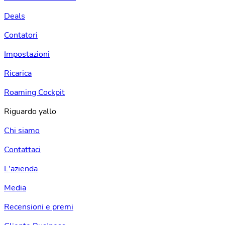
Deals
Contatori
Impostazioni
Ricarica
Roaming Cockpit
Riguardo yallo
Chi siamo
Contattaci
L'azienda
Media
Recensioni e premi