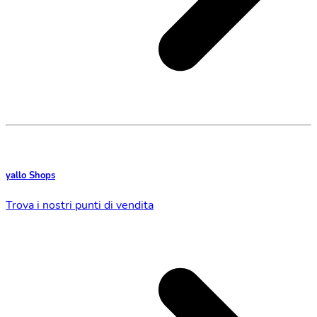
yallo Shops
Trova i nostri punti di vendita